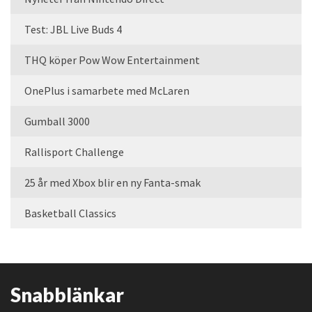
Test: JBL Live Buds 4
THQ köper Pow Wow Entertainment
OnePlus i samarbete med McLaren
Gumball 3000
Rallisport Challenge
25 år med Xbox blir en ny Fanta-smak
Basketball Classics
Snabblänkar