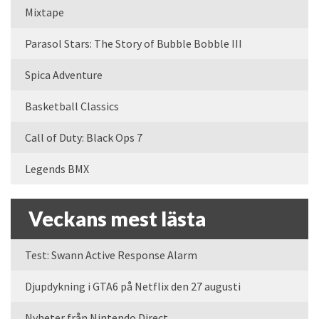
Mixtape
Parasol Stars: The Story of Bubble Bobble III
Spica Adventure
Basketball Classics
Call of Duty: Black Ops 7
Legends BMX
Veckans mest lästa
Test: Swann Active Response Alarm
Djupdykning i GTA6 på Netflix den 27 augusti
Nyheter från Nintendo Direct