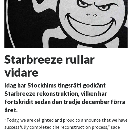
Starbreeze rullar
vidare
Idag har Stockhlms tingsrätt godkänt
Starbreeze rekonstruktion, vilken har
fortskridit sedan den tredje december förra
året.
“Today, we are delighted and proud to announce that we have
successfully completed the reconstruction process,” sade