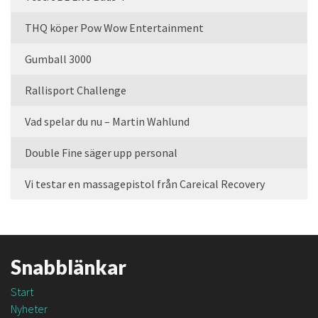
THQ köper Pow Wow Entertainment
Gumball 3000
Rallisport Challenge
Vad spelar du nu – Martin Wahlund
Double Fine säger upp personal
Vi testar en massagepistol från Careical Recovery
Snabblänkar
Start
Nyheter