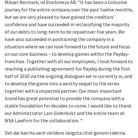
Mikael Nermark, vd Starbreeze AB. “It has been a toilsome
journey for the entire company over the past twelve months,
but we are very pleased to have gained the creditors’
confidence and have succeeded in reclassifying the majority
of our debts to long-term to be repaid over five years. We
have also succeeded in positioning the company in a
situation where we can look forward to the future and focus
on our core business – to develop games within the Payday-
franchise. Together with all our employees, I look forward to
reaching a publishing agreement for Payday during the first
half of 2020 via the ongoing dialogues we’re currently in, and
to develop the game into a worthy sequel to the series
together with a respected partner. Our most important
brand has great potential to provide the company with a
stable foundation for decades to come. I would like to thank
our Administrator Lars Söderkvist and the entire team at
WSA Lawfirm for the collaboration. “
Det där kan ha varit världens längsta citat genom tiderna.