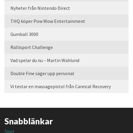
Nyheter från Nintendo Direct
THQ köper Pow Wow Entertainment
Gumball 3000
Rallisport Challenge
Vad spelar du nu – Martin Wahlund
Double Fine säger upp personal
Vi testar en massagepistol från Careical Recovery
Snabblänkar
Start