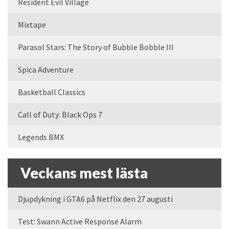
Resident Evil Village
Mixtape
Parasol Stars: The Story of Bubble Bobble III
Spica Adventure
Basketball Classics
Call of Duty: Black Ops 7
Legends BMX
Veckans mest lästa
Djupdykning i GTA6 på Netflix den 27 augusti
Test: Swann Active Response Alarm