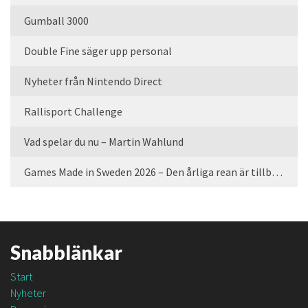
Gumball 3000
Double Fine säger upp personal
Nyheter från Nintendo Direct
Rallisport Challenge
Vad spelar du nu – Martin Wahlund
Games Made in Sweden 2026 – Den årliga rean är tillbaka
Snabblänkar
Start
Nyheter