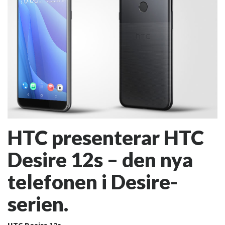
HTC presenterar HTC
Desire 12s – den nya
telefonen i Desire-
serien.