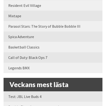
Resident Evil Village
Mixtape
Parasol Stars: The Story of Bubble Bobble III
Spica Adventure
Basketball Classics
Call of Duty: Black Ops 7
Legends BMX
Veckans mest lästa
Test: JBL Live Buds 4