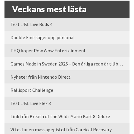
Veckans mest lästa
Test: JBL Live Buds 4
Double Fine säger upp personal
THQ köper Pow Wow Entertainment
Games Made in Sweden 2026 – Den årliga rean är tillbaka
Nyheter från Nintendo Direct
Rallisport Challenge
Test: JBL Live Flex 3
Link från Breath of the Wild i Mario Kart 8 Deluxe
Vi testar en massagepistol från Careical Recovery