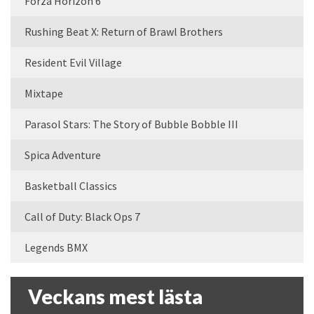
Forza Horizon 6
Rushing Beat X: Return of Brawl Brothers
Resident Evil Village
Mixtape
Parasol Stars: The Story of Bubble Bobble III
Spica Adventure
Basketball Classics
Call of Duty: Black Ops 7
Legends BMX
Veckans mest lästa