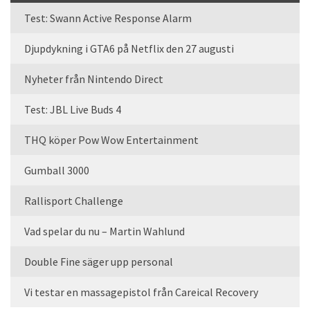
Test: Swann Active Response Alarm
Djupdykning i GTA6 på Netflix den 27 augusti
Nyheter från Nintendo Direct
Test: JBL Live Buds 4
THQ köper Pow Wow Entertainment
Gumball 3000
Rallisport Challenge
Vad spelar du nu – Martin Wahlund
Double Fine säger upp personal
Vi testar en massagepistol från Careical Recovery