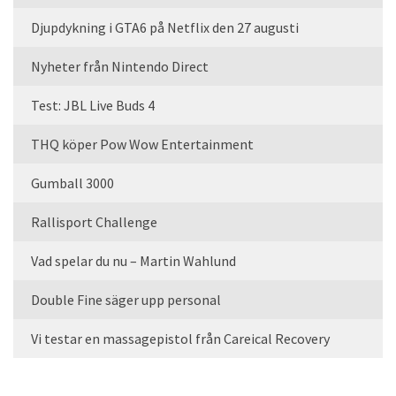
Djupdykning i GTA6 på Netflix den 27 augusti
Nyheter från Nintendo Direct
Test: JBL Live Buds 4
THQ köper Pow Wow Entertainment
Gumball 3000
Rallisport Challenge
Vad spelar du nu – Martin Wahlund
Double Fine säger upp personal
Vi testar en massagepistol från Careical Recovery