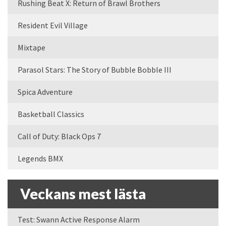
Rushing Beat X: Return of Brawl Brothers
Resident Evil Village
Mixtape
Parasol Stars: The Story of Bubble Bobble III
Spica Adventure
Basketball Classics
Call of Duty: Black Ops 7
Legends BMX
Veckans mest lästa
Test: Swann Active Response Alarm