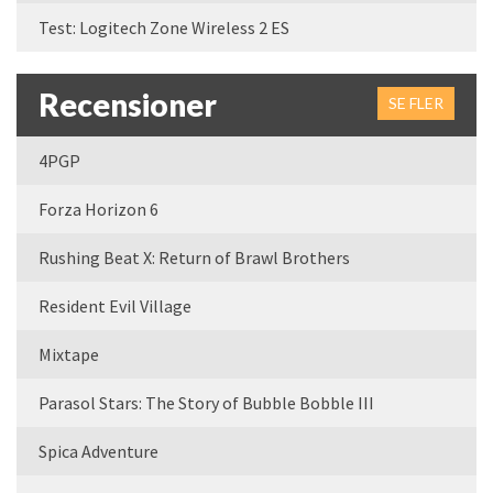
Test: Logitech Zone Wireless 2 ES
Recensioner
SE FLER
4PGP
Forza Horizon 6
Rushing Beat X: Return of Brawl Brothers
Resident Evil Village
Mixtape
Parasol Stars: The Story of Bubble Bobble III
Spica Adventure