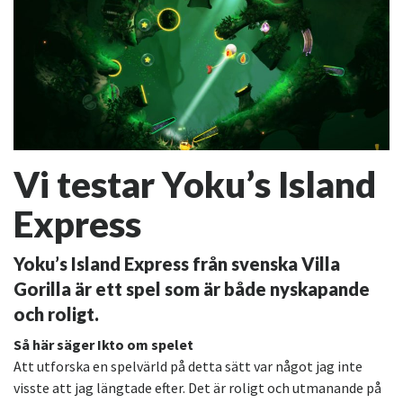
Vi testar Yoku’s Island
Express
Yoku’s Island Express från svenska Villa
Gorilla är ett spel som är både nyskapande
och roligt.
Så här säger Ikto om spelet
Att utforska en spelvärld på detta sätt var något jag inte
visste att jag längtade efter. Det är roligt och utmanande på