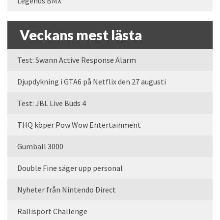
Legends BMX
Veckans mest lästa
Test: Swann Active Response Alarm
Djupdykning i GTA6 på Netflix den 27 augusti
Test: JBL Live Buds 4
THQ köper Pow Wow Entertainment
Gumball 3000
Double Fine säger upp personal
Nyheter från Nintendo Direct
Rallisport Challenge