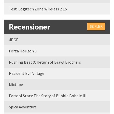
Test: Logitech Zone Wireless 2 ES
Recensioner
SE FLER
4PGP
Forza Horizon 6
Rushing Beat X: Return of Brawl Brothers
Resident Evil Village
Mixtape
Parasol Stars: The Story of Bubble Bobble III
Spica Adventure