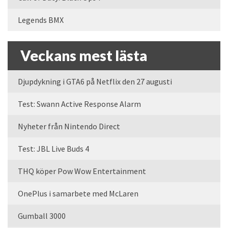
Legends BMX
Veckans mest lästa
Djupdykning i GTA6 på Netflix den 27 augusti
Test: Swann Active Response Alarm
Nyheter från Nintendo Direct
Test: JBL Live Buds 4
THQ köper Pow Wow Entertainment
OnePlus i samarbete med McLaren
Gumball 3000