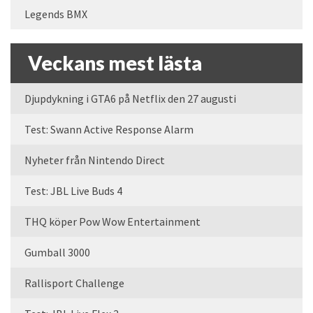
Legends BMX
Veckans mest lästa
Djupdykning i GTA6 på Netflix den 27 augusti
Test: Swann Active Response Alarm
Nyheter från Nintendo Direct
Test: JBL Live Buds 4
THQ köper Pow Wow Entertainment
Gumball 3000
Rallisport Challenge