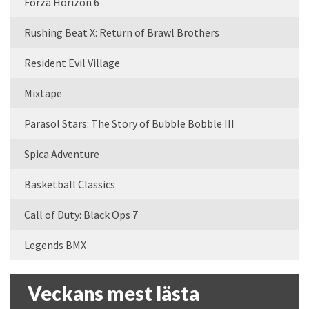
Forza Horizon 6
Rushing Beat X: Return of Brawl Brothers
Resident Evil Village
Mixtape
Parasol Stars: The Story of Bubble Bobble III
Spica Adventure
Basketball Classics
Call of Duty: Black Ops 7
Legends BMX
Veckans mest lästa