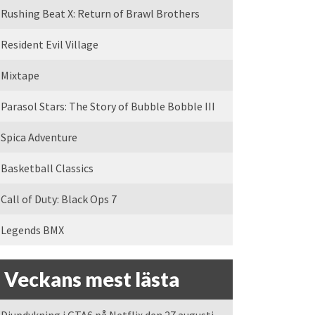
Rushing Beat X: Return of Brawl Brothers
Resident Evil Village
Mixtape
Parasol Stars: The Story of Bubble Bobble III
Spica Adventure
Basketball Classics
Call of Duty: Black Ops 7
Legends BMX
Veckans mest lästa