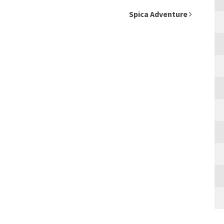
Spica Adventure