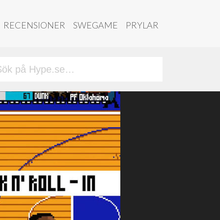
RECENSIONER
SWEGAME
PRYLAR