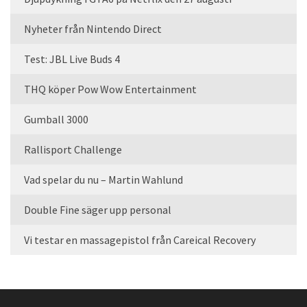
Nyheter från Nintendo Direct
Test: JBL Live Buds 4
THQ köper Pow Wow Entertainment
Gumball 3000
Rallisport Challenge
Vad spelar du nu – Martin Wahlund
Double Fine säger upp personal
Vi testar en massagepistol från Careical Recovery