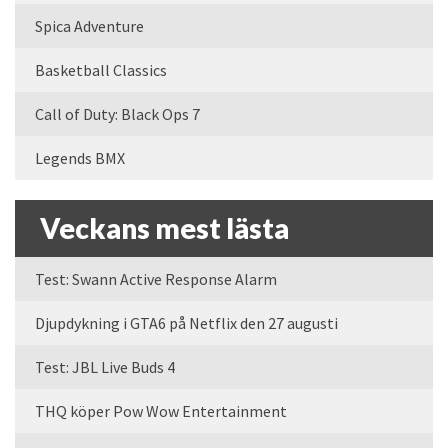
Spica Adventure
Basketball Classics
Call of Duty: Black Ops 7
Legends BMX
Veckans mest lästa
Test: Swann Active Response Alarm
Djupdykning i GTA6 på Netflix den 27 augusti
Test: JBL Live Buds 4
THQ köper Pow Wow Entertainment