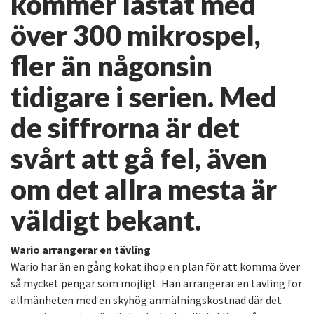
kommer lastat med
över 300 mikrospel,
fler än någonsin
tidigare i serien. Med
de siffrorna är det
svårt att gå fel, även
om det allra mesta är
väldigt bekant.
Wario arrangerar en tävling
Wario har än en gång kokat ihop en plan för att komma över
så mycket pengar som möjligt. Han arrangerar en tävling för
allmänheten med en skyhög anmälningskostnad där det