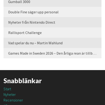
Gumball 3000
Double Fine säger upp personal
Nyheter från Nintendo Direct
Rallisport Challenge
Vad spelar du nu – Martin Wahlund
Games Made in Sweden 2026 – Den årliga rean är tillbaka
Snabblänkar
Start
Nyheter
Recensioner