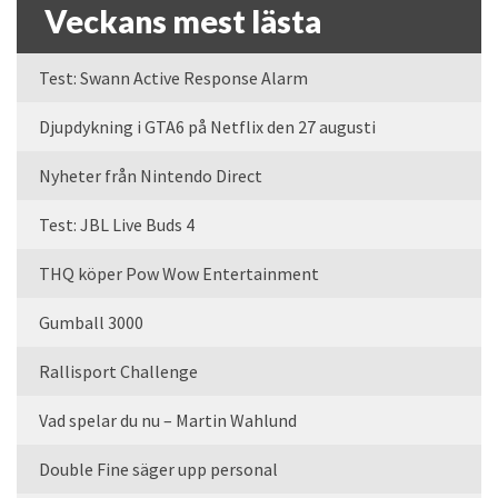
Veckans mest lästa
Test: Swann Active Response Alarm
Djupdykning i GTA6 på Netflix den 27 augusti
Nyheter från Nintendo Direct
Test: JBL Live Buds 4
THQ köper Pow Wow Entertainment
Gumball 3000
Rallisport Challenge
Vad spelar du nu – Martin Wahlund
Double Fine säger upp personal