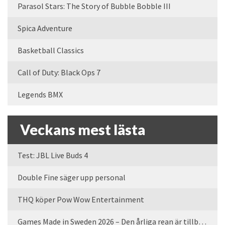
Parasol Stars: The Story of Bubble Bobble III
Spica Adventure
Basketball Classics
Call of Duty: Black Ops 7
Legends BMX
Veckans mest lästa
Test: JBL Live Buds 4
Double Fine säger upp personal
THQ köper Pow Wow Entertainment
Games Made in Sweden 2026 – Den årliga rean är tillbaka