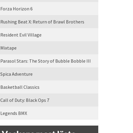
Forza Horizon 6
Rushing Beat X: Return of Brawl Brothers
Resident Evil Village
Mixtape
Parasol Stars: The Story of Bubble Bobble III
Spica Adventure
Basketball Classics
Call of Duty: Black Ops 7
Legends BMX