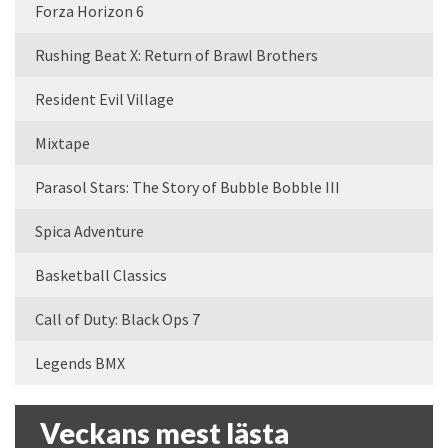
Forza Horizon 6
Rushing Beat X: Return of Brawl Brothers
Resident Evil Village
Mixtape
Parasol Stars: The Story of Bubble Bobble III
Spica Adventure
Basketball Classics
Call of Duty: Black Ops 7
Legends BMX
Veckans mest lästa