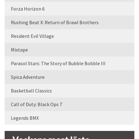
Forza Horizon 6
Rushing Beat X: Return of Brawl Brothers
Resident Evil Village
Mixtape
Parasol Stars: The Story of Bubble Bobble III
Spica Adventure
Basketball Classics
Call of Duty: Black Ops 7
Legends BMX