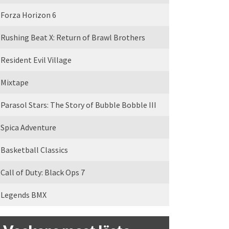
Forza Horizon 6
Rushing Beat X: Return of Brawl Brothers
Resident Evil Village
Mixtape
Parasol Stars: The Story of Bubble Bobble III
Spica Adventure
Basketball Classics
Call of Duty: Black Ops 7
Legends BMX