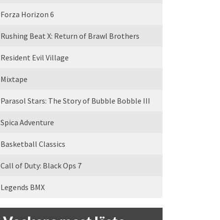
Forza Horizon 6
Rushing Beat X: Return of Brawl Brothers
Resident Evil Village
Mixtape
Parasol Stars: The Story of Bubble Bobble III
Spica Adventure
Basketball Classics
Call of Duty: Black Ops 7
Legends BMX