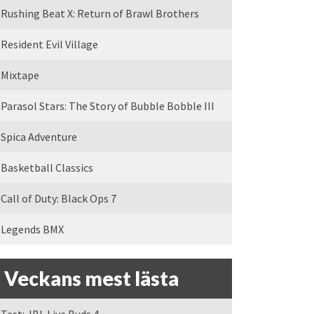
Rushing Beat X: Return of Brawl Brothers
Resident Evil Village
Mixtape
Parasol Stars: The Story of Bubble Bobble III
Spica Adventure
Basketball Classics
Call of Duty: Black Ops 7
Legends BMX
Veckans mest lästa