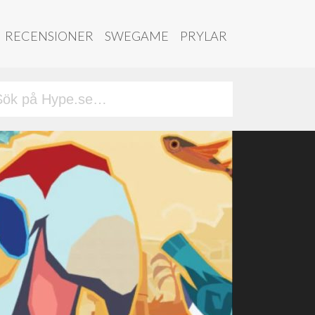
RECENSIONER
SWEGAME
PRYLAR