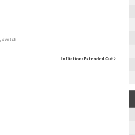
,
switch
Infliction: Extended Cut