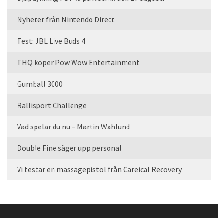
Nyheter från Nintendo Direct
Test: JBL Live Buds 4
THQ köper Pow Wow Entertainment
Gumball 3000
Rallisport Challenge
Vad spelar du nu – Martin Wahlund
Double Fine säger upp personal
Vi testar en massagepistol från Careical Recovery