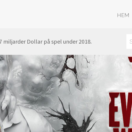
HEM
miljarder Dollar på spel under 2018.