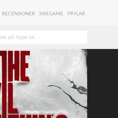
RECENSIONER
SWEGAME
PRYLAR