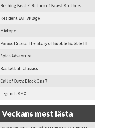
Rushing Beat X: Return of Brawl Brothers
Resident Evil Village
Mixtape
Parasol Stars: The Story of Bubble Bobble III
Spica Adventure
Basketball Classics
Call of Duty: Black Ops 7
Legends BMX
Veckans mest lästa