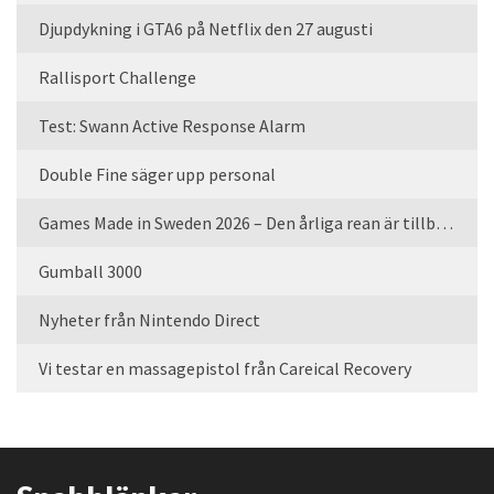
Djupdykning i GTA6 på Netflix den 27 augusti
Rallisport Challenge
Test: Swann Active Response Alarm
Double Fine säger upp personal
Games Made in Sweden 2026 – Den årliga rean är tillbaka
Gumball 3000
Nyheter från Nintendo Direct
Vi testar en massagepistol från Careical Recovery