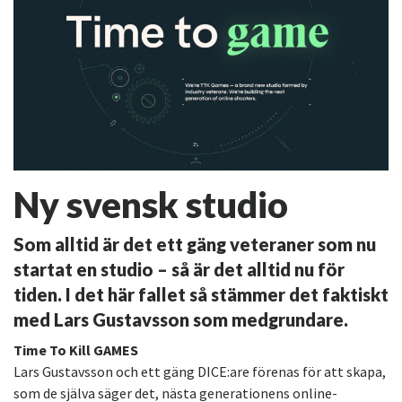
Ny svensk studio
Som alltid är det ett gäng veteraner som nu
startat en studio – så är det alltid nu för
tiden. I det här fallet så stämmer det faktiskt
med Lars Gustavsson som medgrundare.
Time To Kill GAMES
Lars Gustavsson och ett gäng DICE:are förenas för att skapa,
som de själva säger det, nästa generationens online-