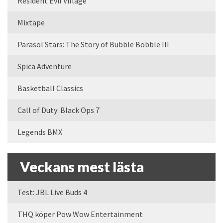
Resident Evil Village
Mixtape
Parasol Stars: The Story of Bubble Bobble III
Spica Adventure
Basketball Classics
Call of Duty: Black Ops 7
Legends BMX
Veckans mest lästa
Test: JBL Live Buds 4
THQ köper Pow Wow Entertainment