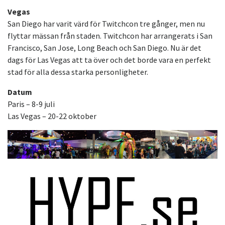
Vegas
San Diego har varit värd för Twitchcon tre gånger, men nu
flyttar mässan från staden. Twitchcon har arrangerats i San
Francisco, San Jose, Long Beach och San Diego. Nu är det
dags för Las Vegas att ta över och det borde vara en perfekt
stad för alla dessa starka personligheter.
Datum
Paris – 8-9 juli
Las Vegas – 20-22 oktober