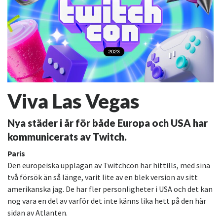
Viva Las Vegas
Nya städer i år för både Europa och USA har
kommunicerats av Twitch.
Paris
Den europeiska upplagan av Twitchcon har hittills, med sina
två försök än så länge, varit lite av en blek version av sitt
amerikanska jag. De har fler personligheter i USA och det kan
nog vara en del av varför det inte känns lika hett på den här
sidan av Atlanten.