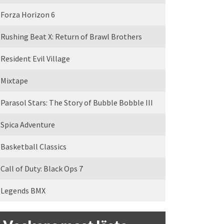
Forza Horizon 6
Rushing Beat X: Return of Brawl Brothers
Resident Evil Village
Mixtape
Parasol Stars: The Story of Bubble Bobble III
Spica Adventure
Basketball Classics
Call of Duty: Black Ops 7
Legends BMX