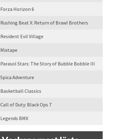
Forza Horizon 6
Rushing Beat X: Return of Brawl Brothers
Resident Evil Village
Mixtape
Parasol Stars: The Story of Bubble Bobble III
Spica Adventure
Basketball Classics
Call of Duty: Black Ops 7
Legends BMX