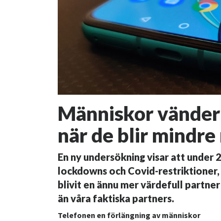
Människor vänder s
när de blir mindre
En ny undersökning visar att under 
lockdowns och Covid-restriktioner,
blivit en ännu mer värdefull partner
än våra faktiska partners.
Telefonen en förlängning av människor