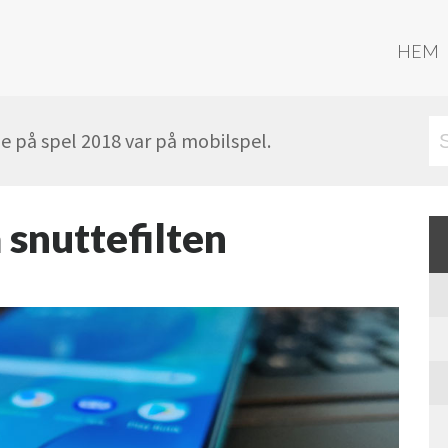
HEM
 på spel 2018 var på mobilspel.
 snuttefilten