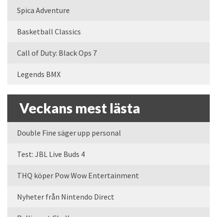
Spica Adventure
Basketball Classics
Call of Duty: Black Ops 7
Legends BMX
Veckans mest lästa
Double Fine säger upp personal
Test: JBL Live Buds 4
THQ köper Pow Wow Entertainment
Nyheter från Nintendo Direct