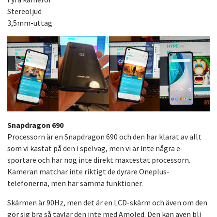
Stereoljud
3,5mm-uttag
Snapdragon 690
Processorn är en Snapdragon 690 och den har klarat av allt
som vi kastat på den i spelväg, men vi är inte några e-
sportare och har nog inte direkt maxtestat processorn.
Kameran matchar inte riktigt de dyrare Oneplus-
telefonerna, men har samma funktioner.
Skärmen är 90Hz, men det är en LCD-skärm och även om den
gör sig bra så tävlar den inte med Amoled. Den kan även bli