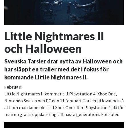
Little Nightmares II
och Halloween
Svenska Tarsier drar nytta av Halloween och
har släppt en trailer med det i fokus för
kommande Little Nightmares II.
Februari
Little Nightmares II kommer till Playstation 4, Xbox One,
Nintendo Switch och PC den 11 februari. Tarsier utlovar också
att om man köper det till Xbox One eller Playstation 4, då får
man en gratis uppdatering till nästa generations konsoler.