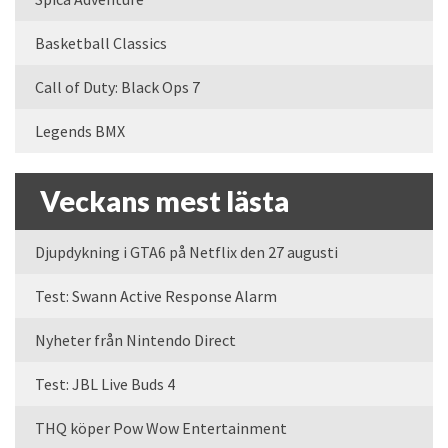
Basketball Classics
Call of Duty: Black Ops 7
Legends BMX
Veckans mest lästa
Djupdykning i GTA6 på Netflix den 27 augusti
Test: Swann Active Response Alarm
Nyheter från Nintendo Direct
Test: JBL Live Buds 4
THQ köper Pow Wow Entertainment