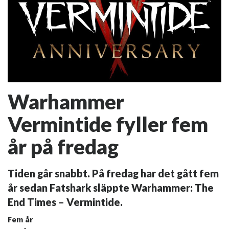
Warhammer
Vermintide fyller fem
år på fredag
Tiden går snabbt. På fredag har det gått fem
år sedan Fatshark släppte Warhammer: The
End Times – Vermintide.
Fem år