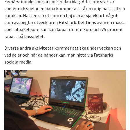
Femårsfirandet börjar dock redan idag. Alla som startar
spelet och spelar en bana kommer att få en rolig hatt till sin
karaktär. Hatten ser ut som en haj och är självklart något
som avspeglar utvecklarna Fatshark. Det finns även en massa
specialpaket som kan kan köpa för fem Euro och 75 procent
rabatt på basspelet.
Diverse andra aktiviteter kommer att ske under veckan och
vad de är och när de händer kan man hitta via Fatsharks
sociala media.