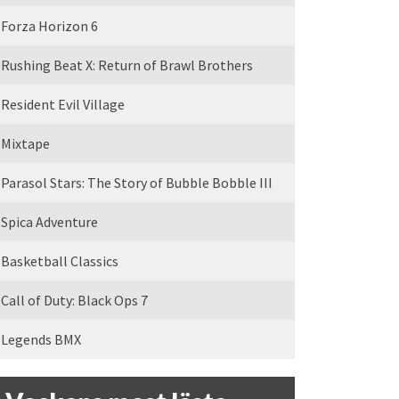
Forza Horizon 6
Rushing Beat X: Return of Brawl Brothers
Resident Evil Village
Mixtape
Parasol Stars: The Story of Bubble Bobble III
Spica Adventure
Basketball Classics
Call of Duty: Black Ops 7
Legends BMX