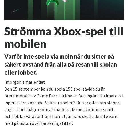
Strömma Xbox-spel till
mobilen
Varför inte spela via moln när du sitter på
säkert avstånd från alla på resan till skolan
eller jobbet.
Imorgon smäller det
Den 15 september kan du spela 150 spel såvida du är
prenumerant av Game Pass Ultimate. Det ingår i Ultimate, så
ingen extra kostnad. Vilka är spelen? Du ser alla som släpps
dag ett och några som är markerade med kommer snart –
och det lär vara runt om hörnet, annars skulle de inte varit
med på listan över lanseringstitlar.