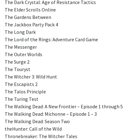
The Dark Crystal: Age of Resistance Tactics
The Elder Scrolls Online
The Gardens Between
The Jackbox Party Pack 4
The Long Dark
The Lord of the Rings: Adventure Card Game
The Messenger
The Outer Worlds
The Surge 2
The Touryst
The Witcher 3: Wild Hunt
The Escapists 2
The Talos Principle
The Turing Test
The Walking Dead: A New Frontier – Episode 1 through 5
The Walking Dead: Michonne – Episode 1 – 3
The Walking Dead: Season Two
theHunter: Call of the Wild
Thronebreaker: The Witcher Tales