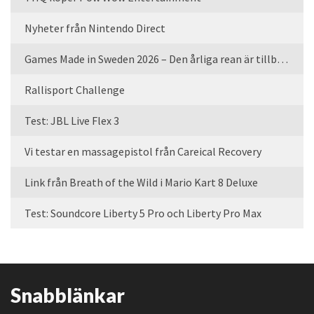
Nyheter från Nintendo Direct
Games Made in Sweden 2026 – Den årliga rean är tillbaka
Rallisport Challenge
Test: JBL Live Flex 3
Vi testar en massagepistol från Careical Recovery
Link från Breath of the Wild i Mario Kart 8 Deluxe
Test: Soundcore Liberty 5 Pro och Liberty Pro Max
Snabblänkar