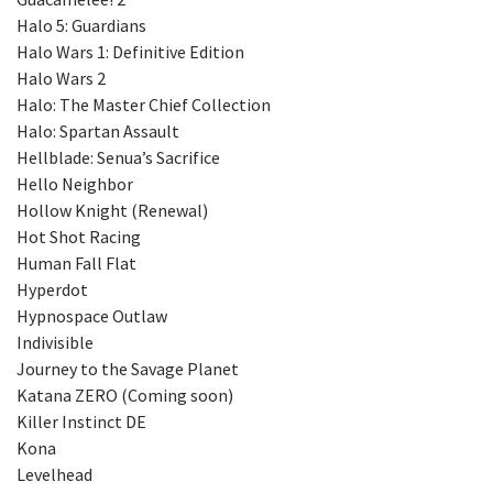
Halo 5: Guardians
Halo Wars 1: Definitive Edition
Halo Wars 2
Halo: The Master Chief Collection
Halo: Spartan Assault
Hellblade: Senua’s Sacrifice
Hello Neighbor
Hollow Knight (Renewal)
Hot Shot Racing
Human Fall Flat
Hyperdot
Hypnospace Outlaw
Indivisible
Journey to the Savage Planet
Katana ZERO (Coming soon)
Killer Instinct DE
Kona
Levelhead