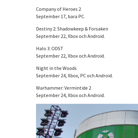
Company of Heroes 2
September 17, bara PC.
Destiny 2: Shadowkeep & Forsaken
September 22, Xbox och Android.
Halo 3: ODST
September 22, Xbox och Android.
Night in the Woods
September 24, Xbox, PC och Android.
Warhammer: Vermintide 2
September 24, Xbox och Android.