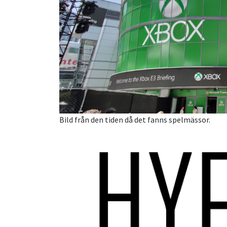
Bild från den tiden då det fanns spelmässor.