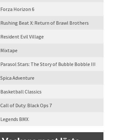
Forza Horizon 6
Rushing Beat X: Return of Brawl Brothers
Resident Evil Village
Mixtape
Parasol Stars: The Story of Bubble Bobble III
Spica Adventure
Basketball Classics
Call of Duty: Black Ops 7
Legends BMX