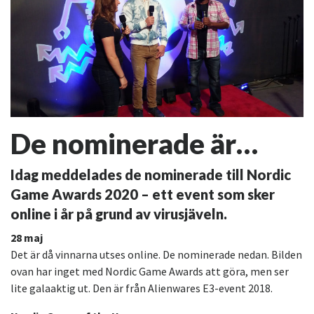
De nominerade är…
Idag meddelades de nominerade till Nordic
Game Awards 2020 – ett event som sker
online i år på grund av virusjäveln.
28 maj
Det är då vinnarna utses online. De nominerade nedan. Bilden
ovan har inget med Nordic Game Awards att göra, men ser
lite galaaktig ut. Den är från Alienwares E3-event 2018.