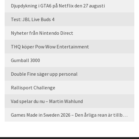
Djupdykning i GTA6 på Netflix den 27 augusti
Test: JBL Live Buds 4
Nyheter från Nintendo Direct
THQ köper Pow Wow Entertainment
Gumball 3000
Double Fine säger upp personal
Rallisport Challenge
Vad spelar du nu – Martin Wahlund
Games Made in Sweden 2026 – Den årliga rean är tillbaka