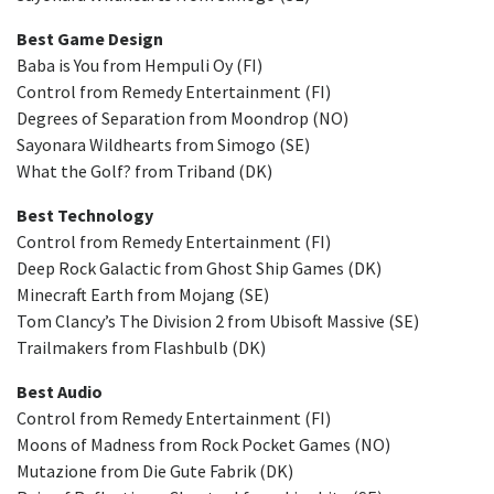
Best Game Design
Baba is You from Hempuli Oy (FI)
Control from Remedy Entertainment (FI)
Degrees of Separation from Moondrop (NO)
Sayonara Wildhearts from Simogo (SE)
What the Golf? from Triband (DK)
Best Technology
Control from Remedy Entertainment (FI)
Deep Rock Galactic from Ghost Ship Games (DK)
Minecraft Earth from Mojang (SE)
Tom Clancy’s The Division 2 from Ubisoft Massive (SE)
Trailmakers from Flashbulb (DK)
Best Audio
Control from Remedy Entertainment (FI)
Moons of Madness from Rock Pocket Games (NO)
Mutazione from Die Gute Fabrik (DK)