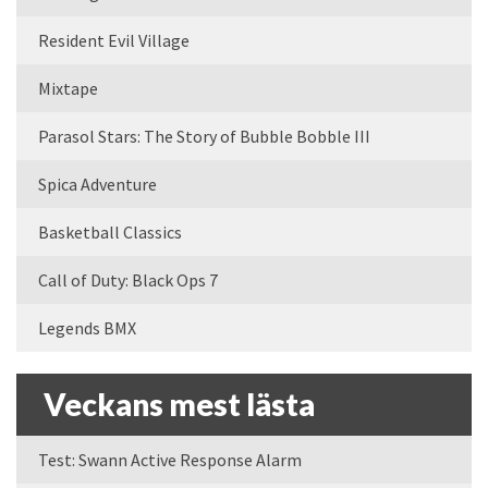
Resident Evil Village
Mixtape
Parasol Stars: The Story of Bubble Bobble III
Spica Adventure
Basketball Classics
Call of Duty: Black Ops 7
Legends BMX
Veckans mest lästa
Test: Swann Active Response Alarm