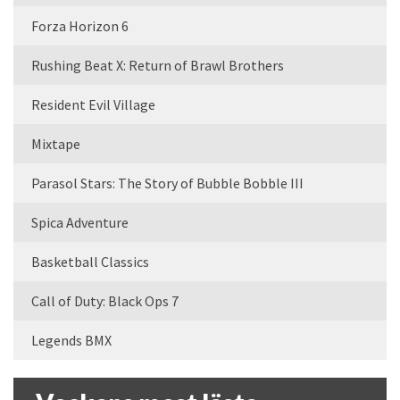
Forza Horizon 6
Rushing Beat X: Return of Brawl Brothers
Resident Evil Village
Mixtape
Parasol Stars: The Story of Bubble Bobble III
Spica Adventure
Basketball Classics
Call of Duty: Black Ops 7
Legends BMX