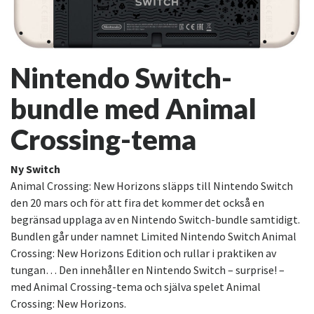
Nintendo Switch-
bundle med Animal
Crossing-tema
Ny Switch
Animal Crossing: New Horizons släpps till Nintendo Switch
den 20 mars och för att fira det kommer det också en
begränsad upplaga av en Nintendo Switch-bundle samtidigt.
Bundlen går under namnet Limited Nintendo Switch Animal
Crossing: New Horizons Edition och rullar i praktiken av
tungan… Den innehåller en Nintendo Switch – surprise! –
med Animal Crossing-tema och själva spelet Animal
Crossing: New Horizons.