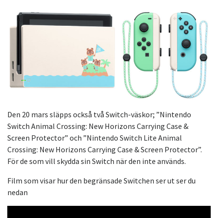
Den 20 mars släpps också två Switch-väskor; ”Nintendo
Switch Animal Crossing: New Horizons Carrying Case &
Screen Protector” och ”Nintendo Switch Lite Animal
Crossing: New Horizons Carrying Case & Screen Protector”.
För de som vill skydda sin Switch när den inte används.
Film som visar hur den begränsade Switchen ser ut ser du
nedan