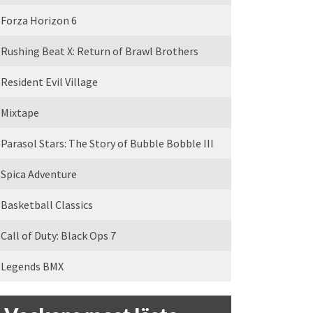
Forza Horizon 6
Rushing Beat X: Return of Brawl Brothers
Resident Evil Village
Mixtape
Parasol Stars: The Story of Bubble Bobble III
Spica Adventure
Basketball Classics
Call of Duty: Black Ops 7
Legends BMX