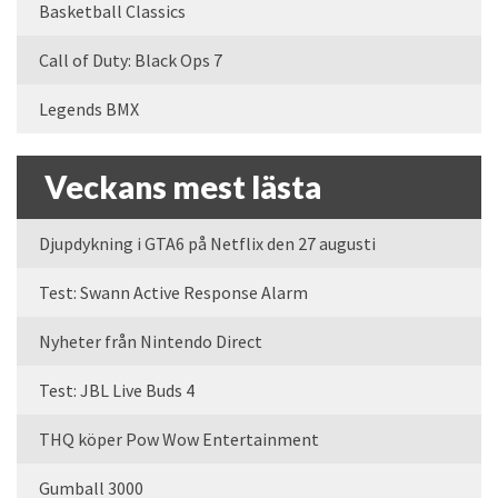
Basketball Classics
Call of Duty: Black Ops 7
Legends BMX
Veckans mest lästa
Djupdykning i GTA6 på Netflix den 27 augusti
Test: Swann Active Response Alarm
Nyheter från Nintendo Direct
Test: JBL Live Buds 4
THQ köper Pow Wow Entertainment
Gumball 3000