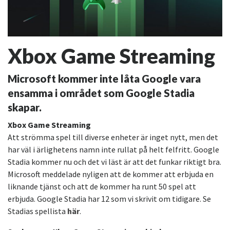
Xbox Game Streaming
Microsoft kommer inte låta Google vara
ensamma i området som Google Stadia
skapar.
Xbox Game Streaming
Att strömma spel till diverse enheter är inget nytt, men det
har väl i ärlighetens namn inte rullat på helt felfritt. Google
Stadia kommer nu och det vi läst är att det funkar riktigt bra.
Microsoft meddelade nyligen att de kommer att erbjuda en
liknande tjänst och att de kommer ha runt 50 spel att
erbjuda. Google Stadia har 12 som vi skrivit om tidigare. Se
Stadias spellista
här
.