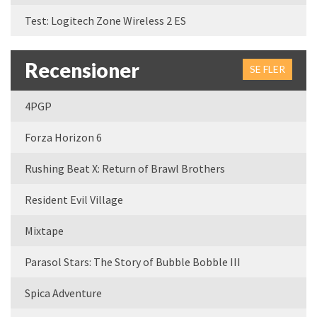
Test: Logitech Zone Wireless 2 ES
Recensioner
SE FLER
4PGP
Forza Horizon 6
Rushing Beat X: Return of Brawl Brothers
Resident Evil Village
Mixtape
Parasol Stars: The Story of Bubble Bobble III
Spica Adventure