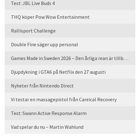
Test: JBL Live Buds 4
THQ köper Pow Wow Entertainment
Rallisport Challenge
Double Fine säger upp personal
Games Made in Sweden 2026 – Den årliga rean är tillbaka
Djupdykning i GTA6 på Netflix den 27 augusti
Nyheter från Nintendo Direct
Vi testar en massagepistol från Careical Recovery
Test: Swann Active Response Alarm
Vad spelar du nu – Martin Wahlund