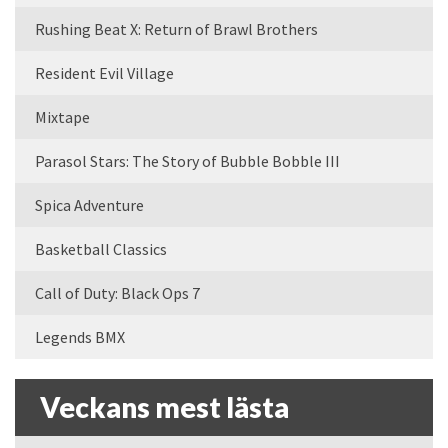
Rushing Beat X: Return of Brawl Brothers
Resident Evil Village
Mixtape
Parasol Stars: The Story of Bubble Bobble III
Spica Adventure
Basketball Classics
Call of Duty: Black Ops 7
Legends BMX
Veckans mest lästa