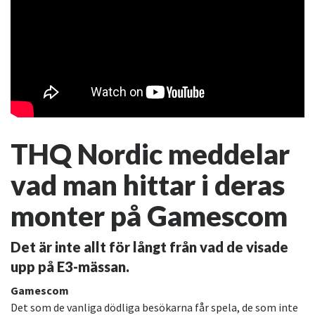
THQ Nordic meddelar
vad man hittar i deras
monter på Gamescom
Det är inte allt för långt från vad de visade
upp på E3-mässan.
Gamescom
Det som de vanliga dödliga besökarna får spela, de som inte