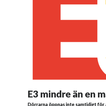
E3 mindre än en m
Dörrarna öppnas inte samtidigt för 