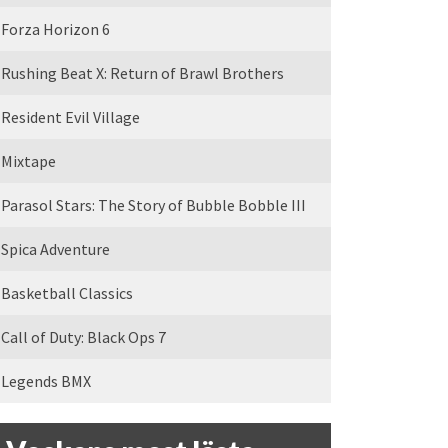
Forza Horizon 6
Rushing Beat X: Return of Brawl Brothers
Resident Evil Village
Mixtape
Parasol Stars: The Story of Bubble Bobble III
Spica Adventure
Basketball Classics
Call of Duty: Black Ops 7
Legends BMX