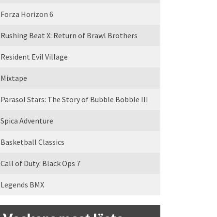
Forza Horizon 6
Rushing Beat X: Return of Brawl Brothers
Resident Evil Village
Mixtape
Parasol Stars: The Story of Bubble Bobble III
Spica Adventure
Basketball Classics
Call of Duty: Black Ops 7
Legends BMX