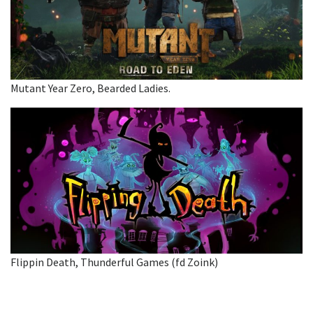
Mutant Year Zero, Bearded Ladies.
Flippin Death, Thunderful Games (fd Zoink)