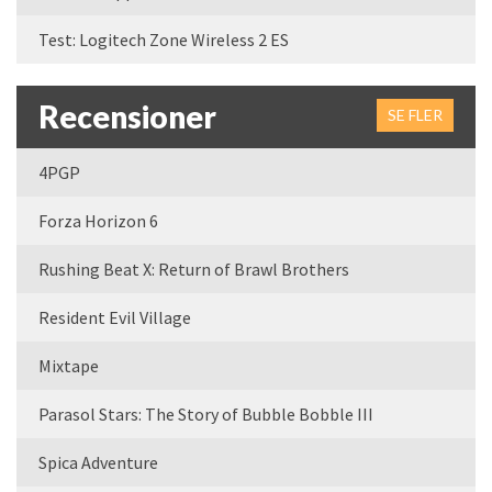
Test: Logitech Zone Wireless 2 ES
Recensioner
SE FLER
4PGP
Forza Horizon 6
Rushing Beat X: Return of Brawl Brothers
Resident Evil Village
Mixtape
Parasol Stars: The Story of Bubble Bobble III
Spica Adventure