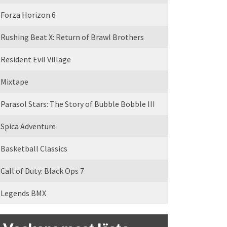
Forza Horizon 6
Rushing Beat X: Return of Brawl Brothers
Resident Evil Village
Mixtape
Parasol Stars: The Story of Bubble Bobble III
Spica Adventure
Basketball Classics
Call of Duty: Black Ops 7
Legends BMX