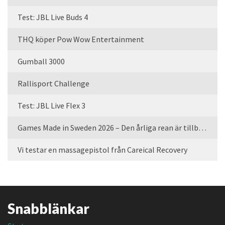
Test: JBL Live Buds 4
THQ köper Pow Wow Entertainment
Gumball 3000
Rallisport Challenge
Test: JBL Live Flex 3
Games Made in Sweden 2026 – Den årliga rean är tillbaka
Vi testar en massagepistol från Careical Recovery
Snabblänkar