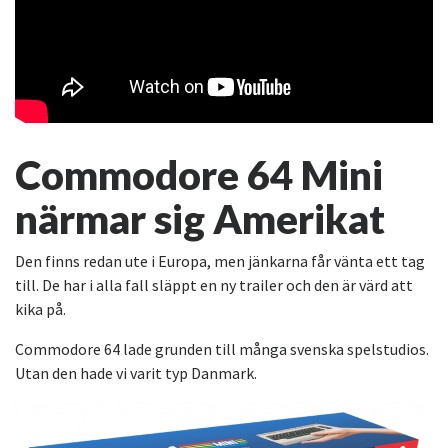
Commodore 64 Mini
närmar sig Amerikat
Den finns redan ute i Europa, men jänkarna får vänta ett tag
till. De har i alla fall släppt en ny trailer och den är värd att
kika på.
Commodore 64 lade grunden till många svenska spelstudios.
Utan den hade vi varit typ Danmark.