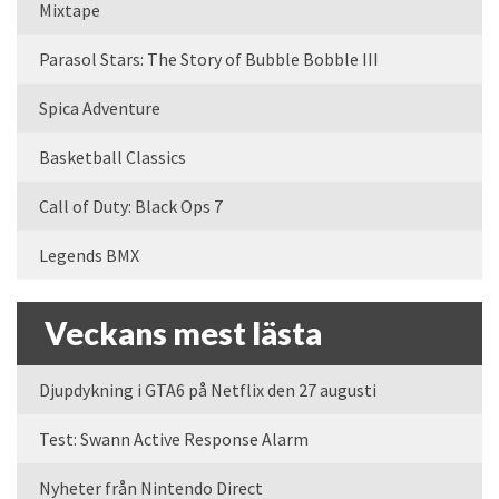
Mixtape
Parasol Stars: The Story of Bubble Bobble III
Spica Adventure
Basketball Classics
Call of Duty: Black Ops 7
Legends BMX
Veckans mest lästa
Djupdykning i GTA6 på Netflix den 27 augusti
Test: Swann Active Response Alarm
Nyheter från Nintendo Direct